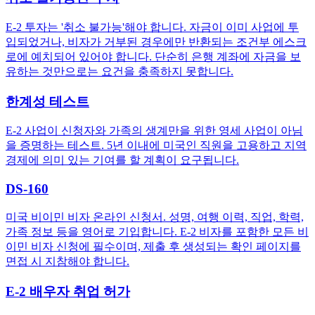
E-2 투자는 '취소 불가능'해야 합니다. 자금이 이미 사업에 투
입되었거나, 비자가 거부된 경우에만 반환되는 조건부 에스크
로에 예치되어 있어야 합니다. 단순히 은행 계좌에 자금을 보
유하는 것만으로는 요건을 충족하지 못합니다.
한계성 테스트
E-2 사업이 신청자와 가족의 생계만을 위한 영세 사업이 아님
을 증명하는 테스트. 5년 이내에 미국인 직원을 고용하고 지역
경제에 의미 있는 기여를 할 계획이 요구됩니다.
DS-160
미국 비이민 비자 온라인 신청서. 성명, 여행 이력, 직업, 학력,
가족 정보 등을 영어로 기입합니다. E-2 비자를 포함한 모든 비
이민 비자 신청에 필수이며, 제출 후 생성되는 확인 페이지를
면접 시 지참해야 합니다.
E-2 배우자 취업 허가