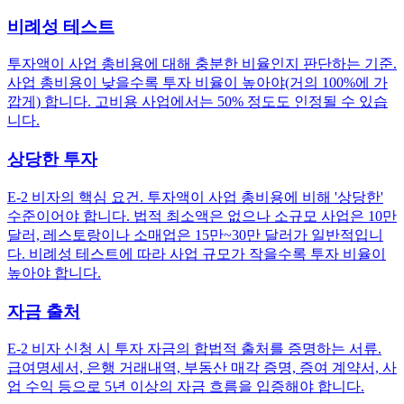
비례성 테스트
투자액이 사업 총비용에 대해 충분한 비율인지 판단하는 기준.
사업 총비용이 낮을수록 투자 비율이 높아야(거의 100%에 가
깝게) 합니다. 고비용 사업에서는 50% 정도도 인정될 수 있습
니다.
상당한 투자
E-2 비자의 핵심 요건. 투자액이 사업 총비용에 비해 '상당한'
수준이어야 합니다. 법적 최소액은 없으나 소규모 사업은 10만
달러, 레스토랑이나 소매업은 15만~30만 달러가 일반적입니
다. 비례성 테스트에 따라 사업 규모가 작을수록 투자 비율이
높아야 합니다.
자금 출처
E-2 비자 신청 시 투자 자금의 합법적 출처를 증명하는 서류.
급여명세서, 은행 거래내역, 부동산 매각 증명, 증여 계약서, 사
업 수익 등으로 5년 이상의 자금 흐름을 입증해야 합니다.