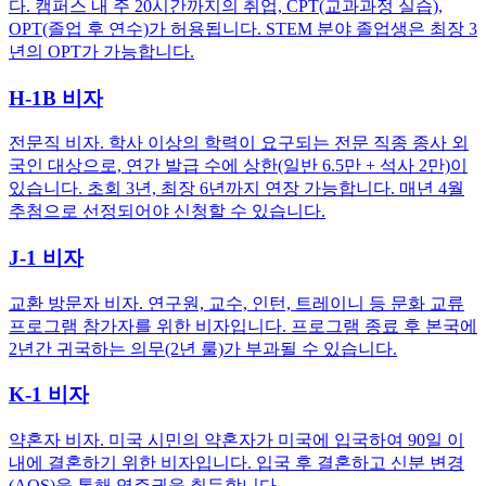
다. 캠퍼스 내 주 20시간까지의 취업, CPT(교과과정 실습),
OPT(졸업 후 연수)가 허용됩니다. STEM 분야 졸업생은 최장 3
년의 OPT가 가능합니다.
H-1B 비자
전문직 비자. 학사 이상의 학력이 요구되는 전문 직종 종사 외
국인 대상으로, 연간 발급 수에 상한(일반 6.5만 + 석사 2만)이
있습니다. 초회 3년, 최장 6년까지 연장 가능합니다. 매년 4월
추첨으로 선정되어야 신청할 수 있습니다.
J-1 비자
교환 방문자 비자. 연구원, 교수, 인턴, 트레이니 등 문화 교류
프로그램 참가자를 위한 비자입니다. 프로그램 종료 후 본국에
2년간 귀국하는 의무(2년 룰)가 부과될 수 있습니다.
K-1 비자
약혼자 비자. 미국 시민의 약혼자가 미국에 입국하여 90일 이
내에 결혼하기 위한 비자입니다. 입국 후 결혼하고 신분 변경
(AOS)을 통해 영주권을 취득합니다.