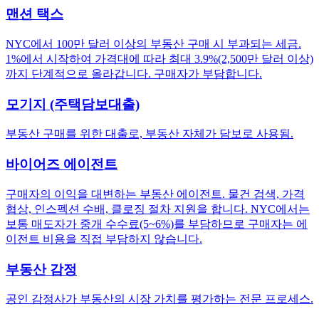
맨션 택스
NYC에서 100만 달러 이상의 부동산 구매 시 부과되는 세금.
1%에서 시작하여 가격대에 따라 최대 3.9%(2,500만 달러 이상)
까지 단계적으로 올라갑니다. 구매자가 부담합니다.
모기지 (주택담보대출)
부동산 구매를 위한 대출로, 부동산 자체가 담보로 사용됨.
바이어즈 에이전트
구매자의 이익을 대변하는 부동산 에이전트. 물건 검색, 가격
협상, 인스펙션 수배, 클로징 절차 지원을 합니다. NYC에서는
보통 매도자가 중개 수수료(5~6%)를 부담하므로 구매자는 에
이전트 비용을 직접 부담하지 않습니다.
부동산 감정
공인 감정사가 부동산의 시장 가치를 평가하는 전문 프로세스.