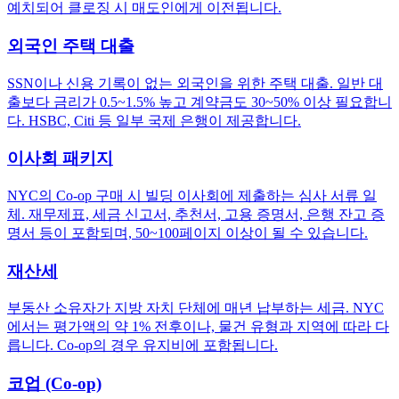
예치되어 클로징 시 매도인에게 이전됩니다.
외국인 주택 대출
SSN이나 신용 기록이 없는 외국인을 위한 주택 대출. 일반 대
출보다 금리가 0.5~1.5% 높고 계약금도 30~50% 이상 필요합니
다. HSBC, Citi 등 일부 국제 은행이 제공합니다.
이사회 패키지
NYC의 Co-op 구매 시 빌딩 이사회에 제출하는 심사 서류 일
체. 재무제표, 세금 신고서, 추천서, 고용 증명서, 은행 잔고 증
명서 등이 포함되며, 50~100페이지 이상이 될 수 있습니다.
재산세
부동산 소유자가 지방 자치 단체에 매년 납부하는 세금. NYC
에서는 평가액의 약 1% 전후이나, 물건 유형과 지역에 따라 다
릅니다. Co-op의 경우 유지비에 포함됩니다.
코업 (Co-op)