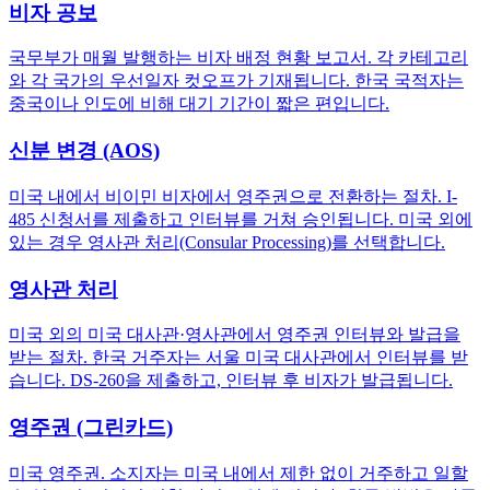
비자 공보
국무부가 매월 발행하는 비자 배정 현황 보고서. 각 카테고리
와 각 국가의 우선일자 컷오프가 기재됩니다. 한국 국적자는
중국이나 인도에 비해 대기 기간이 짧은 편입니다.
신분 변경 (AOS)
미국 내에서 비이민 비자에서 영주권으로 전환하는 절차. I-
485 신청서를 제출하고 인터뷰를 거쳐 승인됩니다. 미국 외에
있는 경우 영사관 처리(Consular Processing)를 선택합니다.
영사관 처리
미국 외의 미국 대사관·영사관에서 영주권 인터뷰와 발급을
받는 절차. 한국 거주자는 서울 미국 대사관에서 인터뷰를 받
습니다. DS-260을 제출하고, 인터뷰 후 비자가 발급됩니다.
영주권 (그린카드)
미국 영주권. 소지자는 미국 내에서 제한 없이 거주하고 일할