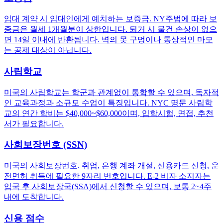
임대 계약 시 임대인에게 예치하는 보증금. NY주법에 따라 보
증금은 월세 1개월분이 상한입니다. 퇴거 시 물건 손상이 없으
면 14일 이내에 반환됩니다. 벽의 못 구멍이나 통상적인 마모
는 공제 대상이 아닙니다.
사립학교
미국의 사립학교는 학군과 관계없이 통학할 수 있으며, 독자적
인 교육과정과 소규모 수업이 특징입니다. NYC 명문 사립학
교의 연간 학비는 $40,000~$60,000이며, 입학시험, 면접, 추천
서가 필요합니다.
사회보장번호 (SSN)
미국의 사회보장번호. 취업, 은행 계좌 개설, 신용카드 신청, 운
전면허 취득에 필요한 9자리 번호입니다. E-2 비자 소지자는
입국 후 사회보장국(SSA)에서 신청할 수 있으며, 보통 2~4주
내에 도착합니다.
신용 점수