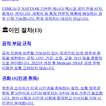
USMCA(구 NAFTA)에 기반한 캐나다·멕시코 국민 전용 비자.
회계사, 엔지니어, 과학자 등 특정 전문직 목록에 해당하는 경
우 신청 가능합니다. 한국 국적자는 대상이 아닙니다.
🏛
이민 절차
(
13
)
공적 부담 규칙
공적 지원에 의존할 가능성이 있는 외국인의 입국·영주권 취
득을 제한하는 규칙. 나이, 건강, 소득, 교육, 자산 등을 종합적
으로 판단합니다. 2022년 개정 후 Medicaid, SNAP, 공영 주택
이용은 보통 고려되지 않습니다.
귀화 (시민권 취득)
영주권 소지자가 미국 시민권을 취득하는 절차. 보통 영주권
취득 후 5년(미국 시민의 배우자는 3년)의 계속 거주가 필요합
니다. 영어 시험과 시민권 시험에 합격하고 선서식을 거쳐 시
민권이 부여됩니다.