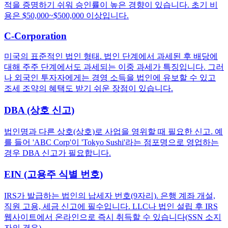
적을 증명하기 쉬워 승인률이 높은 경향이 있습니다. 초기 비
용은 $50,000~$500,000 이상입니다.
C-Corporation
미국의 표준적인 법인 형태. 법인 단계에서 과세된 후 배당에
대해 주주 단계에서도 과세되는 이중 과세가 특징입니다. 그러
나 외국인 투자자에게는 경영 소득을 법인에 유보할 수 있고
조세 조약의 혜택도 받기 쉬운 장점이 있습니다.
DBA (상호 신고)
법인명과 다른 상호(상호)로 사업을 영위할 때 필요한 신고. 예
를 들어 'ABC Corp'이 'Tokyo Sushi'라는 점포명으로 영업하는
경우 DBA 신고가 필요합니다.
EIN (고용주 식별 번호)
IRS가 발급하는 법인의 납세자 번호(9자리). 은행 계좌 개설,
직원 고용, 세금 신고에 필수입니다. LLC나 법인 설립 후 IRS
웹사이트에서 온라인으로 즉시 취득할 수 있습니다(SSN 소지
자의 경우).