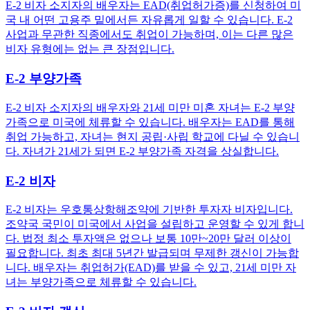
E-2 비자 소지자의 배우자는 EAD(취업허가증)를 신청하여 미
국 내 어떤 고용주 밑에서든 자유롭게 일할 수 있습니다. E-2
사업과 무관한 직종에서도 취업이 가능하며, 이는 다른 많은
비자 유형에는 없는 큰 장점입니다.
E-2 부양가족
E-2 비자 소지자의 배우자와 21세 미만 미혼 자녀는 E-2 부양
가족으로 미국에 체류할 수 있습니다. 배우자는 EAD를 통해
취업 가능하고, 자녀는 현지 공립·사립 학교에 다닐 수 있습니
다. 자녀가 21세가 되면 E-2 부양가족 자격을 상실합니다.
E-2 비자
E-2 비자는 우호통상항해조약에 기반한 투자자 비자입니다.
조약국 국민이 미국에서 사업을 설립하고 운영할 수 있게 합니
다. 법정 최소 투자액은 없으나 보통 10만~20만 달러 이상이
필요합니다. 최초 최대 5년간 발급되며 무제한 갱신이 가능합
니다. 배우자는 취업허가(EAD)를 받을 수 있고, 21세 미만 자
녀는 부양가족으로 체류할 수 있습니다.