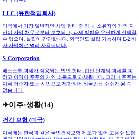
LLC (유한책임회사)
미국에서 가장 일반적인 사업 형태 중 하나. 소유자의 개인 자
산이 사업 채무로부터 보호되고, 과세 방법을 유연하게 선택할
수 있으며, 설립이 간단합니다. 외국인도 설립 가능하며 E-2 비
자 사업체로 널리 사용됩니다.
S-Corporation
패스스루 과세가 적용되는 법인 형태. 법인 단계의 과세를 피
하고 이익이 주주의 개인 소득으로 과세됩니다. 그러나 주주는
미국 거주자 또는 시민으로 제한되어 외국인은 주주가 될 수
없습니다.
✈
이주·생활
(
14
)
건강 보험 (미국)
미국에는 한국과 같은 국민건강보험 제도가 없어 고용주 보험,