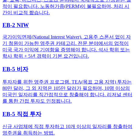
적이 필요합니다. 노동허가증(PERM)이 불필요하며, 처리 시
간이 비교적 짧습니다.
EB-2 NIW
국가이익면제(National Interest Waiver). 고용주 스폰서 없이 자
기 청원이 가능한 영주권 카테고리. 전문 분야에서의 업적이
미국 국가 이익에 기여함을 증명해야 합니다. 석사 학위 또는
학사 학위 + 5년 경력이 기본 요건입니다.
EB-5 비자
투자자를 위한 영주권 프로그램. TEA(목표 고용 지역) 투자는
80만 달러, 그 외 지역은 105만 달러가 필요하며, 10명 이상의
미국인 일자리를 직간접적으로 창출해야 합니다. 리저널 센터
를 통한 간접 투자도 인정됩니다.
EB-5 직접 투자
신규 사업체에 직접 투자하고 10개 이상의 일자리를 창출하여
영주권을 취득하는 방법.