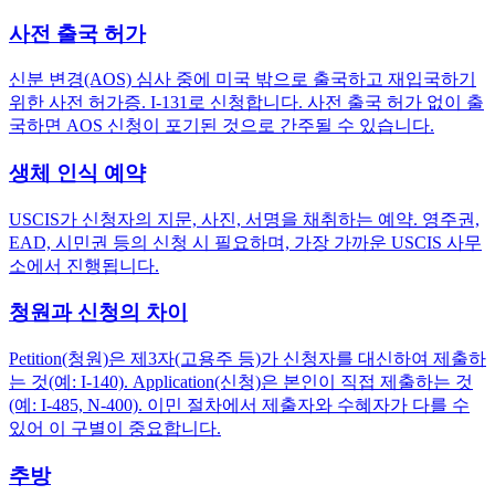
사전 출국 허가
신분 변경(AOS) 심사 중에 미국 밖으로 출국하고 재입국하기
위한 사전 허가증. I-131로 신청합니다. 사전 출국 허가 없이 출
국하면 AOS 신청이 포기된 것으로 간주될 수 있습니다.
생체 인식 예약
USCIS가 신청자의 지문, 사진, 서명을 채취하는 예약. 영주권,
EAD, 시민권 등의 신청 시 필요하며, 가장 가까운 USCIS 사무
소에서 진행됩니다.
청원과 신청의 차이
Petition(청원)은 제3자(고용주 등)가 신청자를 대신하여 제출하
는 것(예: I-140). Application(신청)은 본인이 직접 제출하는 것
(예: I-485, N-400). 이민 절차에서 제출자와 수혜자가 다를 수
있어 이 구별이 중요합니다.
추방