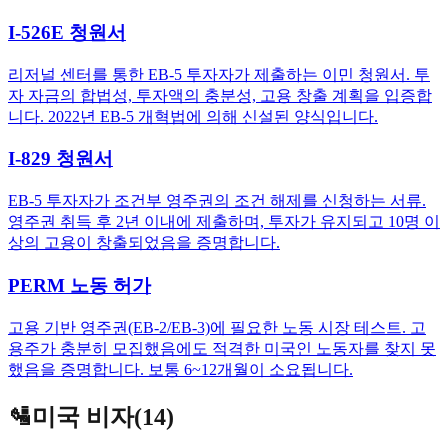
I-526E 청원서
리저널 센터를 통한 EB-5 투자자가 제출하는 이민 청원서. 투
자 자금의 합법성, 투자액의 충분성, 고용 창출 계획을 입증합
니다. 2022년 EB-5 개혁법에 의해 신설된 양식입니다.
I-829 청원서
EB-5 투자자가 조건부 영주권의 조건 해제를 신청하는 서류.
영주권 취득 후 2년 이내에 제출하며, 투자가 유지되고 10명 이
상의 고용이 창출되었음을 증명합니다.
PERM 노동 허가
고용 기반 영주권(EB-2/EB-3)에 필요한 노동 시장 테스트. 고
용주가 충분히 모집했음에도 적격한 미국인 노동자를 찾지 못
했음을 증명합니다. 보통 6~12개월이 소요됩니다.
🛂
미국 비자
(
14
)