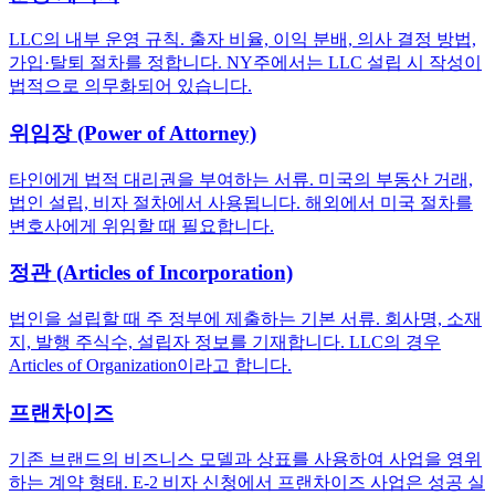
LLC의 내부 운영 규칙. 출자 비율, 이익 분배, 의사 결정 방법,
가입·탈퇴 절차를 정합니다. NY주에서는 LLC 설립 시 작성이
법적으로 의무화되어 있습니다.
위임장 (Power of Attorney)
타인에게 법적 대리권을 부여하는 서류. 미국의 부동산 거래,
법인 설립, 비자 절차에서 사용됩니다. 해외에서 미국 절차를
변호사에게 위임할 때 필요합니다.
정관 (Articles of Incorporation)
법인을 설립할 때 주 정부에 제출하는 기본 서류. 회사명, 소재
지, 발행 주식수, 설립자 정보를 기재합니다. LLC의 경우
Articles of Organization이라고 합니다.
프랜차이즈
기존 브랜드의 비즈니스 모델과 상표를 사용하여 사업을 영위
하는 계약 형태. E-2 비자 신청에서 프랜차이즈 사업은 성공 실