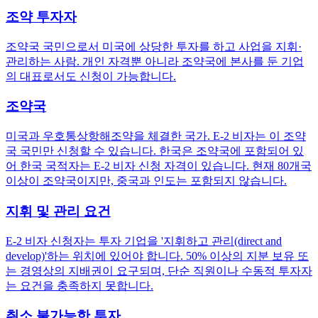
조약 투자자
조약국 국민으로서 미국에 상당한 투자를 하고 사업을 지휘·
관리하는 사람. 개인 자격뿐 아니라 조약국에 본사를 둔 기업
의 대표로서도 신청이 가능합니다.
조약국
미국과 우호통상항해조약을 체결한 국가. E-2 비자는 이 조약
국 국민만 신청할 수 있습니다. 한국은 조약국에 포함되어 있
어 한국 국적자는 E-2 비자 신청 자격이 있습니다. 현재 80개국
이상이 조약국이지만, 중국과 인도는 포함되지 않습니다.
지휘 및 관리 요건
E-2 비자 신청자는 투자 기업을 '지휘하고 관리(direct and
develop)'하는 위치에 있어야 합니다. 50% 이상의 지분 보유 또
는 경영상의 지배권이 요구되며, 단순 직원이나 수동적 투자자
는 요건을 충족하지 못합니다.
취소 불가능한 투자