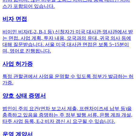
스가 포함되어 있습니다.
비자 면접
비이민 비자(E-2, B-1 등) 신청자가 미국 대사관·영사관에서 받
는 면접. 사업 계획, 투자 내용, 모국과의 유대, 귀국 의사 등에
대해 질문받습니다. 서울 미국 대사관 면접은 보통 5~15분이
며, 영어로 진행됩니다.
사업 허가증
특정 관할권에서 사업을 운영할 수 있도록 정부가 발급하는 허
가증.
양호 상태 증명서
법인이 주의 요건(연차 보고서 제출, 프랜차이즈세 납부 등)을
충족하고 있음을 증명하는 주 정부 발행 서류. 은행 계좌 개설,
타주 사업 등록, E-2 비자 갱신 시 요구될 수 있습니다.
운영 계약서