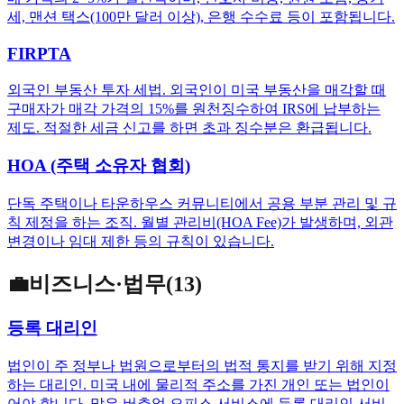
세, 맨션 택스(100만 달러 이상), 은행 수수료 등이 포함됩니다.
FIRPTA
외국인 부동산 투자 세법. 외국인이 미국 부동산을 매각할 때
구매자가 매각 가격의 15%를 원천징수하여 IRS에 납부하는
제도. 적절한 세금 신고를 하면 초과 징수분은 환급됩니다.
HOA (주택 소유자 협회)
단독 주택이나 타운하우스 커뮤니티에서 공용 부분 관리 및 규
칙 제정을 하는 조직. 월별 관리비(HOA Fee)가 발생하며, 외관
변경이나 임대 제한 등의 규칙이 있습니다.
💼
비즈니스·법무
(
13
)
등록 대리인
법인이 주 정부나 법원으로부터의 법적 통지를 받기 위해 지정
하는 대리인. 미국 내에 물리적 주소를 가진 개인 또는 법인이
어야 합니다. 많은 버추얼 오피스 서비스에 등록 대리인 서비