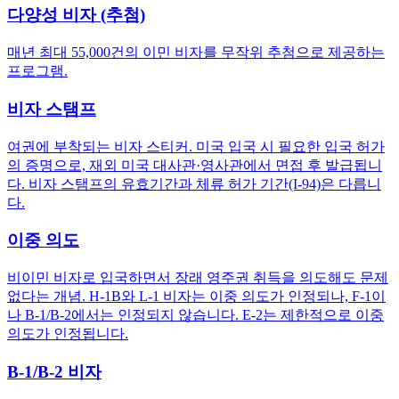
다양성 비자 (추첨)
매년 최대 55,000건의 이민 비자를 무작위 추첨으로 제공하는
프로그램.
비자 스탬프
여권에 부착되는 비자 스티커. 미국 입국 시 필요한 입국 허가
의 증명으로, 재외 미국 대사관·영사관에서 면접 후 발급됩니
다. 비자 스탬프의 유효기간과 체류 허가 기간(I-94)은 다릅니
다.
이중 의도
비이민 비자로 입국하면서 장래 영주권 취득을 의도해도 문제
없다는 개념. H-1B와 L-1 비자는 이중 의도가 인정되나, F-1이
나 B-1/B-2에서는 인정되지 않습니다. E-2는 제한적으로 이중
의도가 인정됩니다.
B-1/B-2 비자