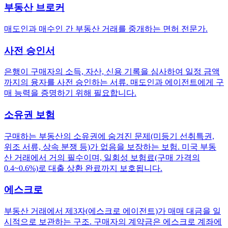
부동산 브로커
매도인과 매수인 간 부동산 거래를 중개하는 면허 전문가.
사전 승인서
은행이 구매자의 소득, 자산, 신용 기록을 심사하여 일정 금액
까지의 융자를 사전 승인하는 서류. 매도인과 에이전트에게 구
매 능력을 증명하기 위해 필요합니다.
소유권 보험
구매하는 부동산의 소유권에 숨겨진 문제(미등기 선취특권,
위조 서류, 상속 분쟁 등)가 없음을 보장하는 보험. 미국 부동
산 거래에서 거의 필수이며, 일회성 보험료(구매 가격의
0.4~0.6%)로 대출 상환 완료까지 보호됩니다.
에스크로
부동산 거래에서 제3자(에스크로 에이전트)가 매매 대금을 일
시적으로 보관하는 구조. 구매자의 계약금은 에스크로 계좌에