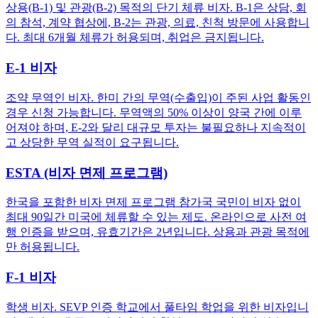
상용(B-1) 및 관광(B-2) 목적의 단기 체류 비자. B-1은 상담, 회
의 참석, 계약 협상에, B-2는 관광, 의료, 친척 방문에 사용합니
다. 최대 6개월 체류가 허용되며, 취업은 금지됩니다.
E-1 비자
조약 무역인 비자. 한미 간의 무역(수출입)이 주된 사업 활동인
경우 신청 가능합니다. 무역액의 50% 이상이 양국 간에 이루
어져야 하며, E-2와 달리 대규모 투자는 불필요하나 지속적이
고 상당한 무역 실적이 요구됩니다.
ESTA (비자 면제 프로그램)
한국을 포함한 비자 면제 프로그램 참가국 국민이 비자 없이
최대 90일간 미국에 체류할 수 있는 제도. 온라인으로 사전 여
행 인증을 받으며, 유효기간은 2년입니다. 상용과 관광 목적에
만 허용됩니다.
F-1 비자
학생 비자. SEVP 인증 학교에서 풀타임 학업을 위한 비자입니