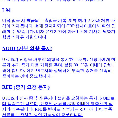
I-94
미국 입국 시 발급되는 출입국 기록. 체류 허가 기간과 체류 자
격이 기재됩니다. 현재 전자화되어 CBP 웹사이트에서 확인·인
쇄할 수 있습니다. 비자 유효기간이 아닌 I-94에 기재된 날짜가
합법적 체류 기한입니다.
NOID (거부 의향 통지)
USCIS가 신청을 거부할 의향을 통지하는 서류. 신청자에게 반
론과 추가 증거 제출 기회를 주며, 보통 30~33일 이내에 답변
해야 합니다. 이민 변호사와 상담하여 부족한 증거를 신속히
준비하는 것이 중요합니다.
RFE (증거 요청 통지)
USCIS가 심사 중 추가 증거나 설명을 요청하는 통지. NOID보
다 심각도가 낮으며, 요청된 서류를 87일 이내에 제출하면 심
사가 계속됩니다. RFE를 받아도 거부되는 것이 아니며, 부족
서류를 보완하면 승인 가능성이 충분합니다.