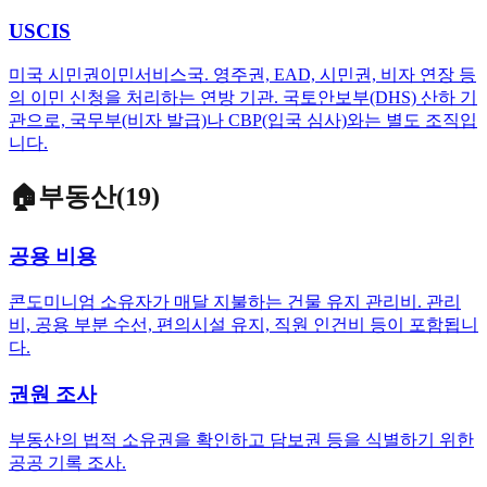
USCIS
미국 시민권이민서비스국. 영주권, EAD, 시민권, 비자 연장 등
의 이민 신청을 처리하는 연방 기관. 국토안보부(DHS) 산하 기
관으로, 국무부(비자 발급)나 CBP(입국 심사)와는 별도 조직입
니다.
🏠
부동산
(
19
)
공용 비용
콘도미니엄 소유자가 매달 지불하는 건물 유지 관리비. 관리
비, 공용 부분 수선, 편의시설 유지, 직원 인건비 등이 포함됩니
다.
권원 조사
부동산의 법적 소유권을 확인하고 담보권 등을 식별하기 위한
공공 기록 조사.