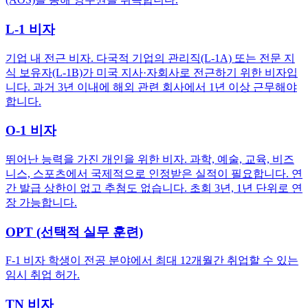
L-1 비자
기업 내 전근 비자. 다국적 기업의 관리직(L-1A) 또는 전문 지
식 보유자(L-1B)가 미국 지사·자회사로 전근하기 위한 비자입
니다. 과거 3년 이내에 해외 관련 회사에서 1년 이상 근무해야
합니다.
O-1 비자
뛰어난 능력을 가진 개인을 위한 비자. 과학, 예술, 교육, 비즈
니스, 스포츠에서 국제적으로 인정받은 실적이 필요합니다. 연
간 발급 상한이 없고 추첨도 없습니다. 초회 3년, 1년 단위로 연
장 가능합니다.
OPT (선택적 실무 훈련)
F-1 비자 학생이 전공 분야에서 최대 12개월간 취업할 수 있는
임시 취업 허가.
TN 비자