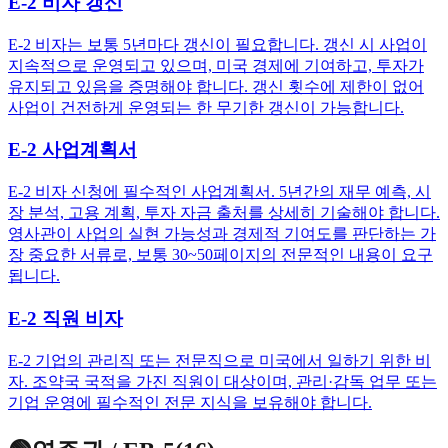
E-2 비자 갱신
E-2 비자는 보통 5년마다 갱신이 필요합니다. 갱신 시 사업이
지속적으로 운영되고 있으며, 미국 경제에 기여하고, 투자가
유지되고 있음을 증명해야 합니다. 갱신 횟수에 제한이 없어
사업이 건전하게 운영되는 한 무기한 갱신이 가능합니다.
E-2 사업계획서
E-2 비자 신청에 필수적인 사업계획서. 5년간의 재무 예측, 시
장 분석, 고용 계획, 투자 자금 출처를 상세히 기술해야 합니다.
영사관이 사업의 실현 가능성과 경제적 기여도를 판단하는 가
장 중요한 서류로, 보통 30~50페이지의 전문적인 내용이 요구
됩니다.
E-2 직원 비자
E-2 기업의 관리직 또는 전문직으로 미국에서 일하기 위한 비
자. 조약국 국적을 가진 직원이 대상이며, 관리·감독 업무 또는
기업 운영에 필수적인 전문 지식을 보유해야 합니다.