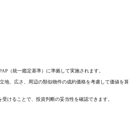
PAP（統一鑑定基準）に準拠して実施されます。
、立地、広さ、周辺の類似物件の成約価格を考慮して価値を算
を受けることで、投資判断の妥当性を確認できます。