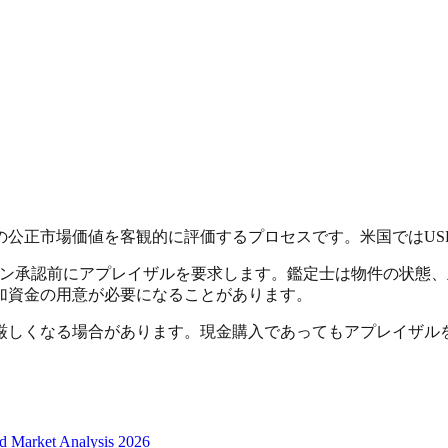
公正市場価値を客観的に評価するプロセスです。米国ではUS
ーン承認前にアプレイザルを要求します。鑑定士は物件の状態
加資金の用意が必要になることがあります。
厳しくなる場合があります。現金購入であってもアプレイザル
d Market Analysis 2026